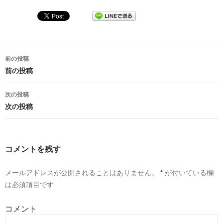
投
前の投稿
稿
前の投稿
ナ
次の投稿
ビ
次の投稿
ゲ
ー
コメントを残す
シ
メールアドレスが公開されることはありません。
*
が付いている欄
ョ
は必須項目です
ン
コメント