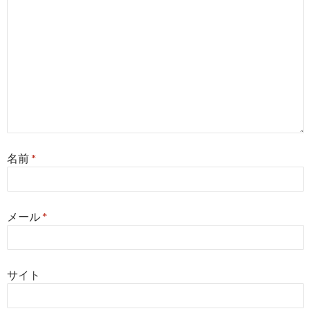
名前
*
メール
*
サイト