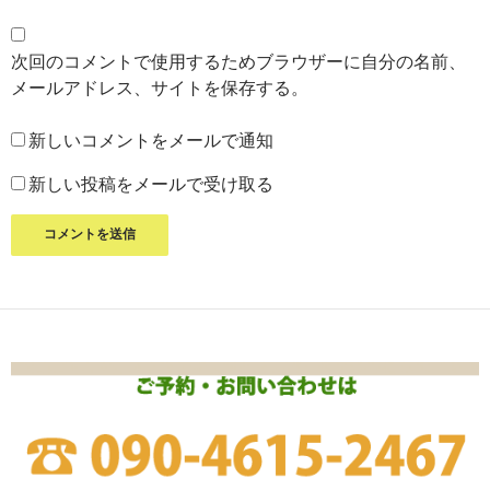
次回のコメントで使用するためブラウザーに自分の名前、
メールアドレス、サイトを保存する。
新しいコメントをメールで通知
新しい投稿をメールで受け取る