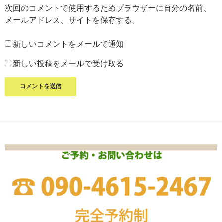
次回のコメントで使用するためブラウザーに自分の名前、
メールアドレス、サイトを保存する。
新しいコメントをメールで通知
新しい投稿をメールで受け取る