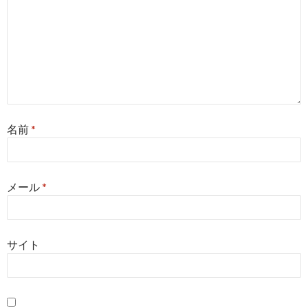
名前
*
メール
*
サイト