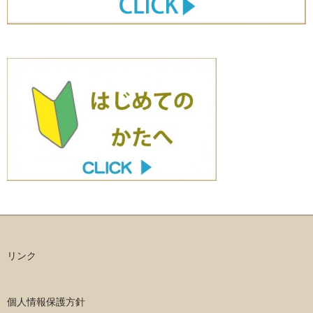
リンク
個人情報保護方針